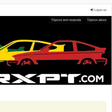
Ligue-se
Tópicos sem resposta
Tópicos ativos