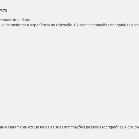
/679
ssoais do utilizador
vo de melhorar a experiência de utilização. Existem informações obrigatórias e i
te e claramente excluir todas as suas informações pessoais (obrigatórias e opcion