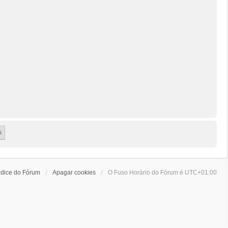
ndice do Fórum
Apagar cookies
O Fuso Horário do Fórum é
UTC+01:00