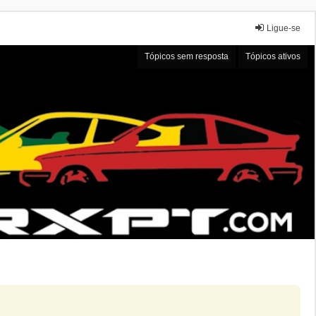
Ligue-se
Tópicos sem resposta
Tópicos ativos