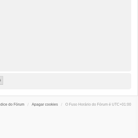
ndice do Fórum
Apagar cookies
O Fuso Horário do Fórum é
UTC+01:00