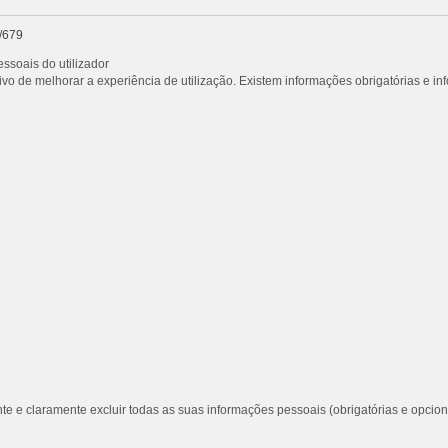
/679
ssoais do utilizador
vo de melhorar a experiência de utilização. Existem informações obrigatórias e i
te e claramente excluir todas as suas informações pessoais (obrigatórias e opcion