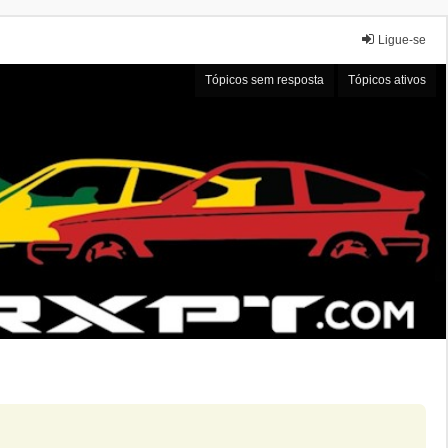
Ligue-se
Tópicos sem resposta
Tópicos ativos