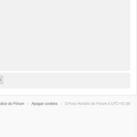
ndice do Fórum
Apagar cookies
O Fuso Horário do Fórum é
UTC+01:00