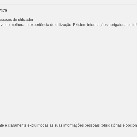
/679
ssoais do utilizador
vo de melhorar a experiência de utilização. Existem informações obrigatórias e i
te e claramente excluir todas as suas informações pessoais (obrigatórias e opcion