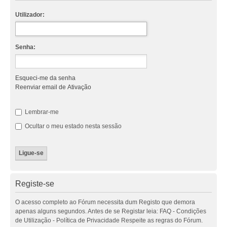
Utilizador:
Senha:
Esqueci-me da senha
Reenviar email de Ativação
Lembrar-me
Ocultar o meu estado nesta sessão
Registe-se
O acesso completo ao Fórum necessita dum Registo que demora
apenas alguns segundos. Antes de se Registar leia: FAQ - Condições
de Utilização - Política de Privacidade Respeite as regras do Fórum.