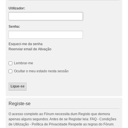
Utilizador:
Senha:
Esqueci-me da senha
Reenviar email de Ativação
Lembrar-me
Ocultar o meu estado nesta sessão
Registe-se
O acesso completo ao Fórum necessita dum Registo que demora
apenas alguns segundos. Antes de se Registar leia: FAQ - Condições
de Utilização - Política de Privacidade Respeite as regras do Fórum.