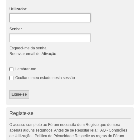
Utilizador:
Senha:
Esqueci-me da senha
Reenviar email de Ativação
Lembrar-me
Ocultar o meu estado nesta sessão
Registe-se
O acesso completo ao Fórum necessita dum Registo que demora
apenas alguns segundos. Antes de se Registar leia: FAQ - Condições
de Utilização - Política de Privacidade Respeite as regras do Fórum.