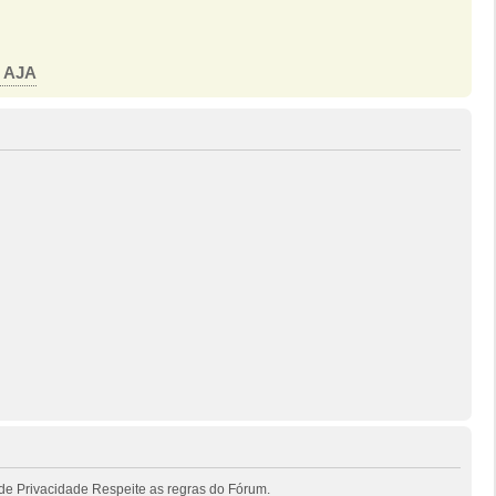
o AJA
de Privacidade Respeite as regras do Fórum.