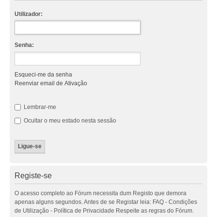
Utilizador:
Senha:
Esqueci-me da senha
Reenviar email de Ativação
Lembrar-me
Ocultar o meu estado nesta sessão
Registe-se
O acesso completo ao Fórum necessita dum Registo que demora
apenas alguns segundos. Antes de se Registar leia: FAQ - Condições
de Utilização - Política de Privacidade Respeite as regras do Fórum.