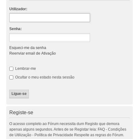
Utilizador:
Senha:
Esqueci-me da senha
Reenviar email de Ativação
Lembrar-me
Ocultar o meu estado nesta sessão
Registe-se
O acesso completo ao Fórum necessita dum Registo que demora
apenas alguns segundos. Antes de se Registar leia: FAQ - Condições
de Utilização - Política de Privacidade Respeite as regras do Fórum.