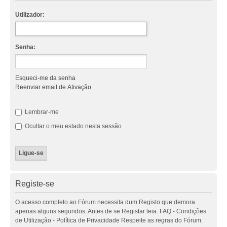
Utilizador:
Senha:
Esqueci-me da senha
Reenviar email de Ativação
Lembrar-me
Ocultar o meu estado nesta sessão
Registe-se
O acesso completo ao Fórum necessita dum Registo que demora
apenas alguns segundos. Antes de se Registar leia: FAQ - Condições
de Utilização - Política de Privacidade Respeite as regras do Fórum.