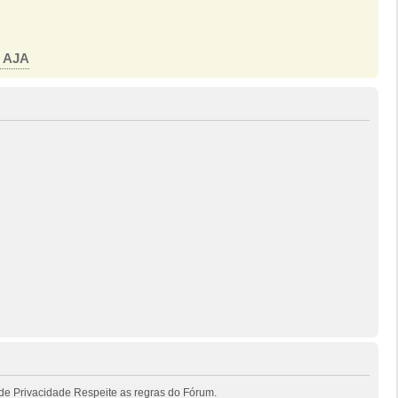
o AJA
de Privacidade Respeite as regras do Fórum.