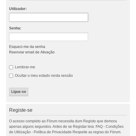
Utilizador:
Senha:
Esqueci-me da senha
Reenviar email de Ativação
Lembrar-me
Ocultar o meu estado nesta sessão
Registe-se
O acesso completo ao Fórum necessita dum Registo que demora
apenas alguns segundos. Antes de se Registar leia: FAQ - Condições
de Utilização - Política de Privacidade Respeite as regras do Fórum.