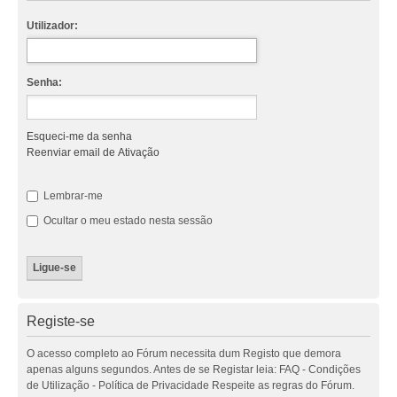
Utilizador:
Senha:
Esqueci-me da senha
Reenviar email de Ativação
Lembrar-me
Ocultar o meu estado nesta sessão
Registe-se
O acesso completo ao Fórum necessita dum Registo que demora
apenas alguns segundos. Antes de se Registar leia: FAQ - Condições
de Utilização - Política de Privacidade Respeite as regras do Fórum.