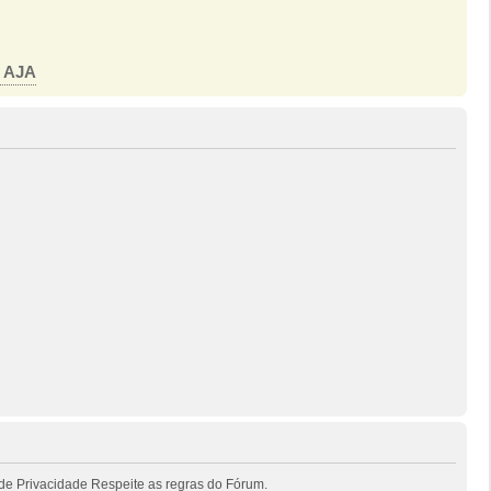
o AJA
de Privacidade Respeite as regras do Fórum.