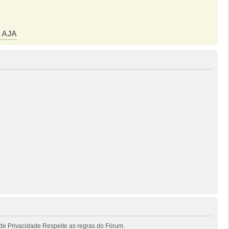
o AJA
de Privacidade Respeite as regras do Fórum.