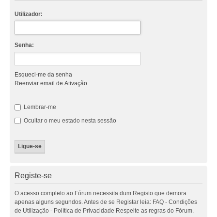
Utilizador:
Senha:
Esqueci-me da senha
Reenviar email de Ativação
Lembrar-me
Ocultar o meu estado nesta sessão
Registe-se
O acesso completo ao Fórum necessita dum Registo que demora
apenas alguns segundos. Antes de se Registar leia: FAQ - Condições
de Utilização - Política de Privacidade Respeite as regras do Fórum.