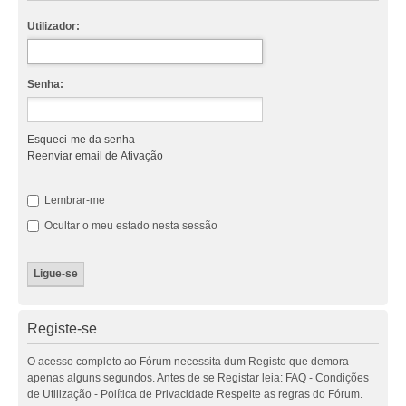
Utilizador:
Senha:
Esqueci-me da senha
Reenviar email de Ativação
Lembrar-me
Ocultar o meu estado nesta sessão
Registe-se
O acesso completo ao Fórum necessita dum Registo que demora
apenas alguns segundos. Antes de se Registar leia: FAQ - Condições
de Utilização - Política de Privacidade Respeite as regras do Fórum.