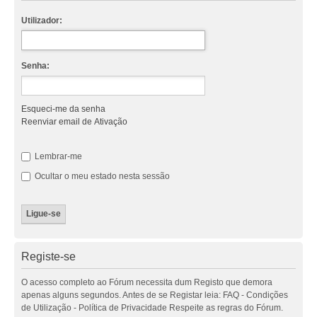
Utilizador:
Senha:
Esqueci-me da senha
Reenviar email de Ativação
Lembrar-me
Ocultar o meu estado nesta sessão
Registe-se
O acesso completo ao Fórum necessita dum Registo que demora
apenas alguns segundos. Antes de se Registar leia: FAQ - Condições
de Utilização - Política de Privacidade Respeite as regras do Fórum.