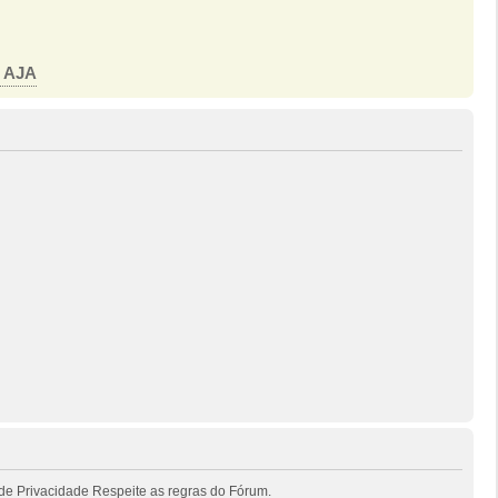
o AJA
de Privacidade Respeite as regras do Fórum.