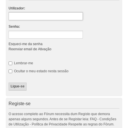
Utilizador:
Senha:
Esqueci-me da senha
Reenviar email de Ativação
Lembrar-me
Ocultar o meu estado nesta sessão
Registe-se
O acesso completo ao Fórum necessita dum Registo que demora
apenas alguns segundos. Antes de se Registar leia: FAQ - Condições
de Utilização - Política de Privacidade Respeite as regras do Fórum.