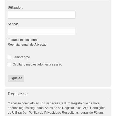
Utilizador:
Senha:
Esqueci-me da senha
Reenviar email de Ativação
Lembrar-me
Ocultar o meu estado nesta sessão
Registe-se
O acesso completo ao Fórum necessita dum Registo que demora
apenas alguns segundos. Antes de se Registar leia: FAQ - Condições
de Utilização - Política de Privacidade Respeite as regras do Fórum.