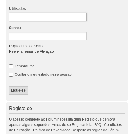
Utilizador:
Senha:
Esqueci-me da senha
Reenviar email de Ativação
Lembrar-me
Ocultar o meu estado nesta sessão
Registe-se
O acesso completo ao Fórum necessita dum Registo que demora
apenas alguns segundos. Antes de se Registar leia: FAQ - Condições
de Utilização - Política de Privacidade Respeite as regras do Fórum.