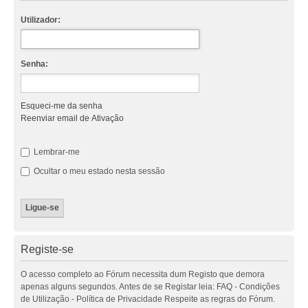
Utilizador:
Senha:
Esqueci-me da senha
Reenviar email de Ativação
Lembrar-me
Ocultar o meu estado nesta sessão
Registe-se
O acesso completo ao Fórum necessita dum Registo que demora
apenas alguns segundos. Antes de se Registar leia: FAQ - Condições
de Utilização - Política de Privacidade Respeite as regras do Fórum.