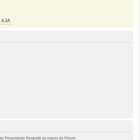
o AJA
de Privacidade Respeite as regras do Fórum.