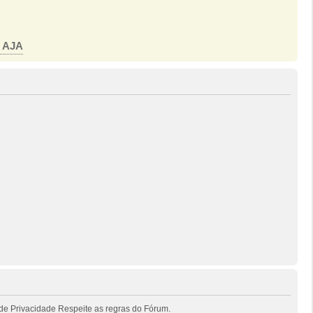
o AJA
de Privacidade Respeite as regras do Fórum.