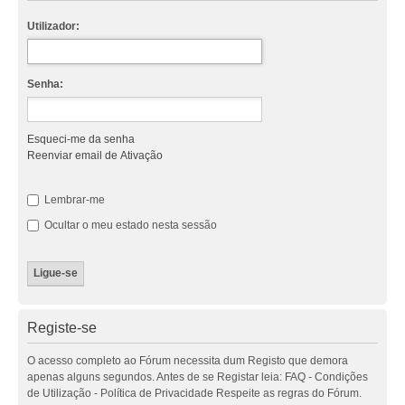
Utilizador:
Senha:
Esqueci-me da senha
Reenviar email de Ativação
Lembrar-me
Ocultar o meu estado nesta sessão
Registe-se
O acesso completo ao Fórum necessita dum Registo que demora
apenas alguns segundos. Antes de se Registar leia: FAQ - Condições
de Utilização - Política de Privacidade Respeite as regras do Fórum.