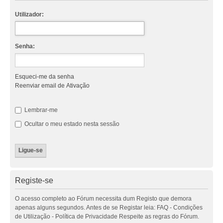
Utilizador:
Senha:
Esqueci-me da senha
Reenviar email de Ativação
Lembrar-me
Ocultar o meu estado nesta sessão
Registe-se
O acesso completo ao Fórum necessita dum Registo que demora
apenas alguns segundos. Antes de se Registar leia: FAQ - Condições
de Utilização - Política de Privacidade Respeite as regras do Fórum.