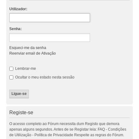
Utilizador:
Senha:
Esqueci-me da senha
Reenviar email de Ativação
Lembrar-me
Ocultar o meu estado nesta sessão
Registe-se
O acesso completo ao Fórum necessita dum Registo que demora
apenas alguns segundos. Antes de se Registar leia: FAQ - Condições
de Utilização - Política de Privacidade Respeite as regras do Fórum.