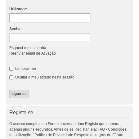
Utilizador:
Senha:
Esqueci-me da senha
Reenviar email de Ativação
Lembrar-me
Ocultar o meu estado nesta sessão
Registe-se
O acesso completo ao Fórum necessita dum Registo que demora
apenas alguns segundos. Antes de se Registar leia: FAQ - Condições
de Utilização - Política de Privacidade Respeite as regras do Fórum.