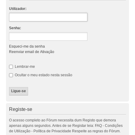
Utilizador:
Senha:
Esqueci-me da senha
Reenviar email de Ativação
Lembrar-me
Ocultar o meu estado nesta sessão
Registe-se
O acesso completo ao Fórum necessita dum Registo que demora
apenas alguns segundos. Antes de se Registar leia: FAQ - Condições
de Utilização - Política de Privacidade Respeite as regras do Fórum.