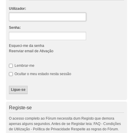
Utilizador:
Senha:
Esqueci-me da senha
Reenviar email de Ativação
Lembrar-me
Ocultar o meu estado nesta sessão
Registe-se
O acesso completo ao Fórum necessita dum Registo que demora
apenas alguns segundos. Antes de se Registar leia: FAQ - Condições
de Utilização - Política de Privacidade Respeite as regras do Fórum.