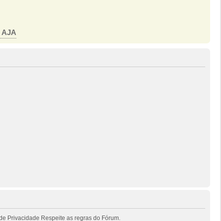
o AJA
de Privacidade Respeite as regras do Fórum.