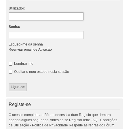
Utilizador:
Senha:
Esqueci-me da senha
Reenviar email de Ativação
Lembrar-me
Ocultar o meu estado nesta sessão
Registe-se
O acesso completo ao Fórum necessita dum Registo que demora
apenas alguns segundos. Antes de se Registar leia: FAQ - Condições
de Utilização - Política de Privacidade Respeite as regras do Fórum.