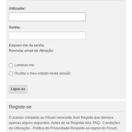
Utilizador:
Senha:
Esqueci-me da senha
Reenviar email de Ativação
Lembrar-me
Ocultar o meu estado nesta sessão
Registe-se
O acesso completo ao Fórum necessita dum Registo que demora
apenas alguns segundos. Antes de se Registar leia: FAQ - Condições
de Utilização - Política de Privacidade Respeite as regras do Fórum.