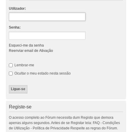
Utilizador:
Senha:
Esqueci-me da senha
Reenviar email de Ativação
Lembrar-me
Ocultar o meu estado nesta sessão
Registe-se
O acesso completo ao Fórum necessita dum Registo que demora
apenas alguns segundos. Antes de se Registar leia: FAQ - Condições
de Utilização - Política de Privacidade Respeite as regras do Fórum.