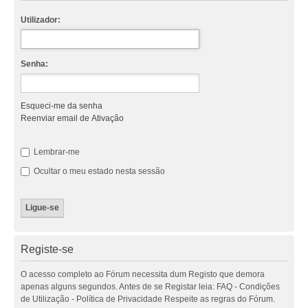
Utilizador:
Senha:
Esqueci-me da senha
Reenviar email de Ativação
Lembrar-me
Ocultar o meu estado nesta sessão
Registe-se
O acesso completo ao Fórum necessita dum Registo que demora
apenas alguns segundos. Antes de se Registar leia: FAQ - Condições
de Utilização - Política de Privacidade Respeite as regras do Fórum.