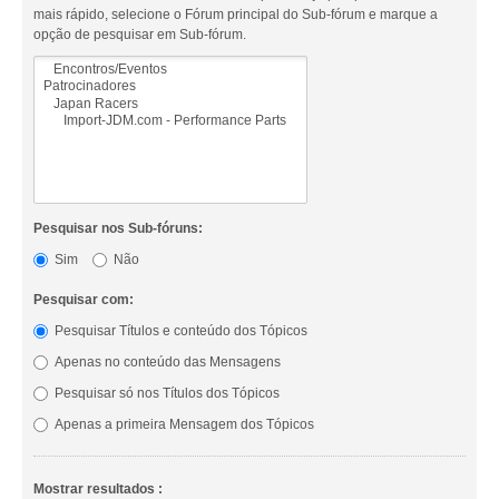
mais rápido, selecione o Fórum principal do Sub-fórum e marque a
opção de pesquisar em Sub-fórum.
Pesquisar nos Sub-fóruns:
Sim
Não
Pesquisar com:
Pesquisar Títulos e conteúdo dos Tópicos
Apenas no conteúdo das Mensagens
Pesquisar só nos Títulos dos Tópicos
Apenas a primeira Mensagem dos Tópicos
Mostrar resultados :