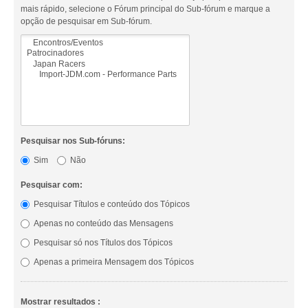
mais rápido, selecione o Fórum principal do Sub-fórum e marque a
opção de pesquisar em Sub-fórum.
Pesquisar nos Sub-fóruns:
Sim
Não
Pesquisar com:
Pesquisar Títulos e conteúdo dos Tópicos
Apenas no conteúdo das Mensagens
Pesquisar só nos Títulos dos Tópicos
Apenas a primeira Mensagem dos Tópicos
Mostrar resultados :