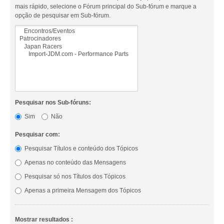
mais rápido, selecione o Fórum principal do Sub-fórum e marque a
opção de pesquisar em Sub-fórum.
Pesquisar nos Sub-fóruns:
Sim
Não
Pesquisar com:
Pesquisar Títulos e conteúdo dos Tópicos
Apenas no conteúdo das Mensagens
Pesquisar só nos Títulos dos Tópicos
Apenas a primeira Mensagem dos Tópicos
Mostrar resultados :