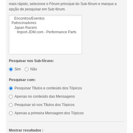
mais rápido, selecione o Fórum principal do Sub-fórum e marque a
opção de pesquisar em Sub-fórum.
Pesquisar nos Sub-fóruns:
Sim
Não
Pesquisar com:
Pesquisar Títulos e conteúdo dos Tópicos
Apenas no conteúdo das Mensagens
Pesquisar só nos Títulos dos Tópicos
Apenas a primeira Mensagem dos Tópicos
Mostrar resultados :