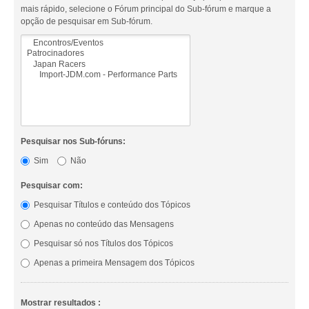
mais rápido, selecione o Fórum principal do Sub-fórum e marque a
opção de pesquisar em Sub-fórum.
Pesquisar nos Sub-fóruns:
Sim
Não
Pesquisar com:
Pesquisar Títulos e conteúdo dos Tópicos
Apenas no conteúdo das Mensagens
Pesquisar só nos Títulos dos Tópicos
Apenas a primeira Mensagem dos Tópicos
Mostrar resultados :