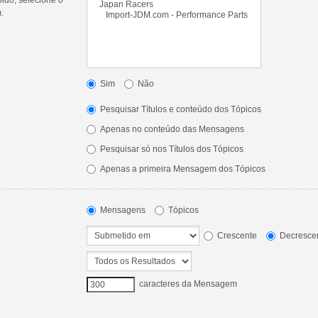
.
Sim
Não
Pesquisar Títulos e conteúdo dos Tópicos
Apenas no conteúdo das Mensagens
Pesquisar só nos Títulos dos Tópicos
Apenas a primeira Mensagem dos Tópicos
Mensagens
Tópicos
Crescente
Decresce
caracteres da Mensagem