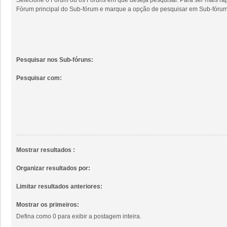
Fórum principal do Sub-fórum e marque a opção de pesquisar em Sub-fórum
Pesquisar nos Sub-fóruns:
Pesquisar com:
Mostrar resultados :
Organizar resultados por:
Limitar resultados anteriores:
Mostrar os primeiros:
Defina como 0 para exibir a postagem inteira.