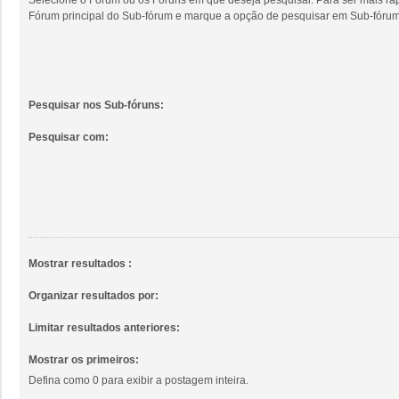
Fórum principal do Sub-fórum e marque a opção de pesquisar em Sub-fórum
Pesquisar nos Sub-fóruns:
Pesquisar com:
Mostrar resultados :
Organizar resultados por:
Limitar resultados anteriores:
Mostrar os primeiros:
Defina como 0 para exibir a postagem inteira.