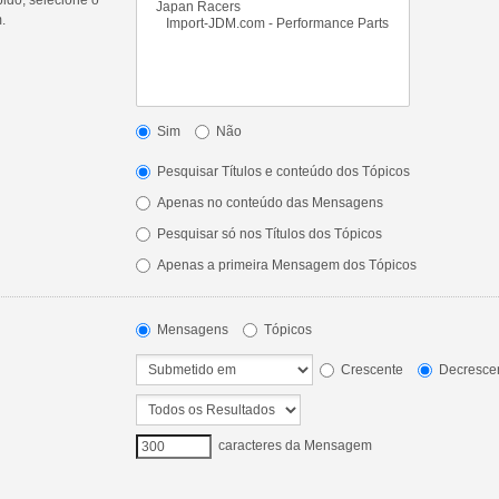
.
Sim
Não
Pesquisar Títulos e conteúdo dos Tópicos
Apenas no conteúdo das Mensagens
Pesquisar só nos Títulos dos Tópicos
Apenas a primeira Mensagem dos Tópicos
Mensagens
Tópicos
Crescente
Decresce
caracteres da Mensagem