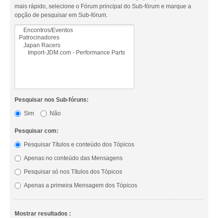
mais rápido, selecione o Fórum principal do Sub-fórum e marque a
opção de pesquisar em Sub-fórum.
Pesquisar nos Sub-fóruns:
Sim
Não
Pesquisar com:
Pesquisar Títulos e conteúdo dos Tópicos
Apenas no conteúdo das Mensagens
Pesquisar só nos Títulos dos Tópicos
Apenas a primeira Mensagem dos Tópicos
Mostrar resultados :