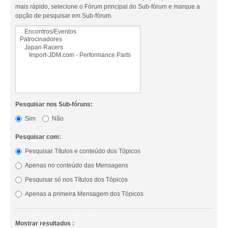
mais rápido, selecione o Fórum principal do Sub-fórum e marque a
opção de pesquisar em Sub-fórum.
Pesquisar nos Sub-fóruns:
Sim
Não
Pesquisar com:
Pesquisar Títulos e conteúdo dos Tópicos
Apenas no conteúdo das Mensagens
Pesquisar só nos Títulos dos Tópicos
Apenas a primeira Mensagem dos Tópicos
Mostrar resultados :