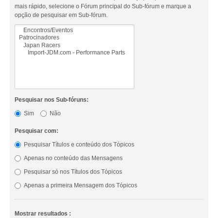
mais rápido, selecione o Fórum principal do Sub-fórum e marque a
opção de pesquisar em Sub-fórum.
Pesquisar nos Sub-fóruns:
Sim
Não
Pesquisar com:
Pesquisar Títulos e conteúdo dos Tópicos
Apenas no conteúdo das Mensagens
Pesquisar só nos Títulos dos Tópicos
Apenas a primeira Mensagem dos Tópicos
Mostrar resultados :