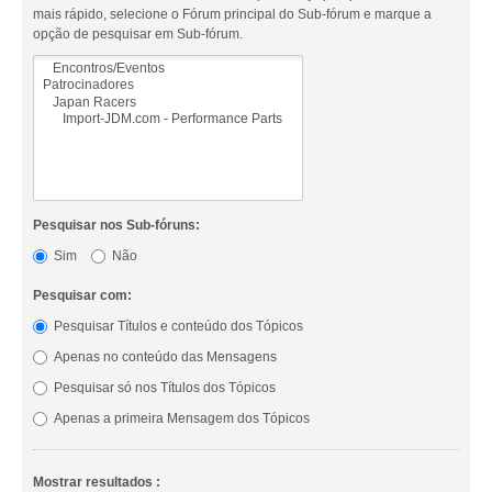
mais rápido, selecione o Fórum principal do Sub-fórum e marque a
opção de pesquisar em Sub-fórum.
Pesquisar nos Sub-fóruns:
Sim
Não
Pesquisar com:
Pesquisar Títulos e conteúdo dos Tópicos
Apenas no conteúdo das Mensagens
Pesquisar só nos Títulos dos Tópicos
Apenas a primeira Mensagem dos Tópicos
Mostrar resultados :