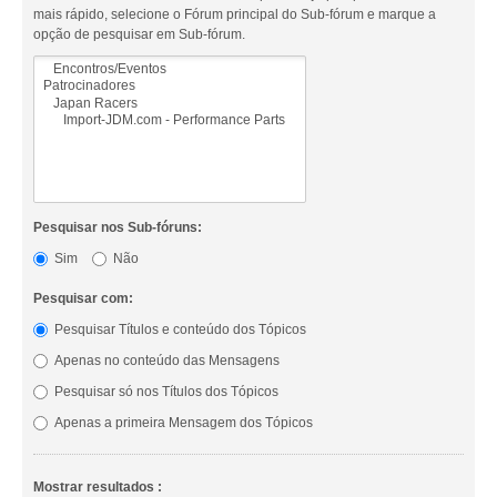
mais rápido, selecione o Fórum principal do Sub-fórum e marque a
opção de pesquisar em Sub-fórum.
Pesquisar nos Sub-fóruns:
Sim
Não
Pesquisar com:
Pesquisar Títulos e conteúdo dos Tópicos
Apenas no conteúdo das Mensagens
Pesquisar só nos Títulos dos Tópicos
Apenas a primeira Mensagem dos Tópicos
Mostrar resultados :