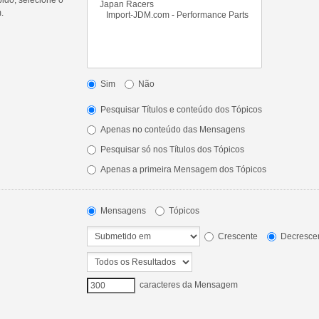
.
Sim
Não
Pesquisar Títulos e conteúdo dos Tópicos
Apenas no conteúdo das Mensagens
Pesquisar só nos Títulos dos Tópicos
Apenas a primeira Mensagem dos Tópicos
Mensagens
Tópicos
Crescente
Decresce
caracteres da Mensagem