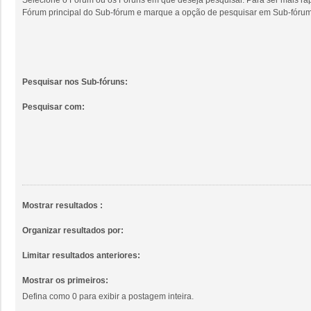
Fórum principal do Sub-fórum e marque a opção de pesquisar em Sub-fórum
Pesquisar nos Sub-fóruns:
Pesquisar com:
Mostrar resultados :
Organizar resultados por:
Limitar resultados anteriores:
Mostrar os primeiros:
Defina como 0 para exibir a postagem inteira.