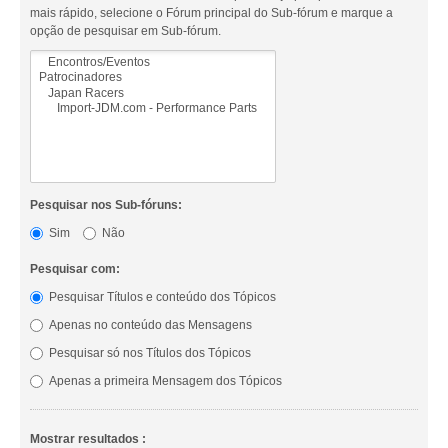
mais rápido, selecione o Fórum principal do Sub-fórum e marque a
opção de pesquisar em Sub-fórum.
Pesquisar nos Sub-fóruns:
Sim
Não
Pesquisar com:
Pesquisar Títulos e conteúdo dos Tópicos
Apenas no conteúdo das Mensagens
Pesquisar só nos Títulos dos Tópicos
Apenas a primeira Mensagem dos Tópicos
Mostrar resultados :